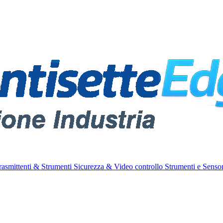
rasmittenti & Strumenti
Sicurezza & Video controllo
Strumenti e Sensor