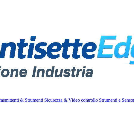
rasmittenti & Strumenti
Sicurezza & Video controllo
Strumenti e Sensor