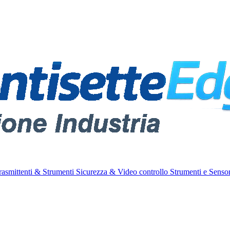
rasmittenti & Strumenti
Sicurezza & Video controllo
Strumenti e Sensor