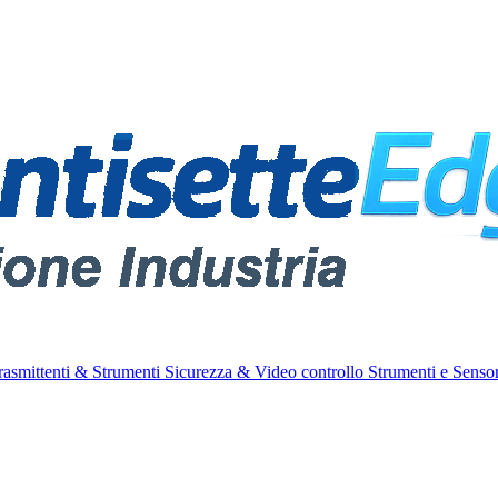
rasmittenti & Strumenti
Sicurezza & Video controllo
Strumenti e Sensor