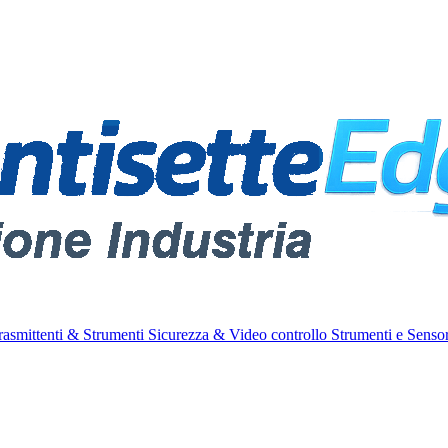
rasmittenti & Strumenti
Sicurezza & Video controllo
Strumenti e Sensor