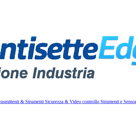
rasmittenti & Strumenti
Sicurezza & Video controllo
Strumenti e Sensor