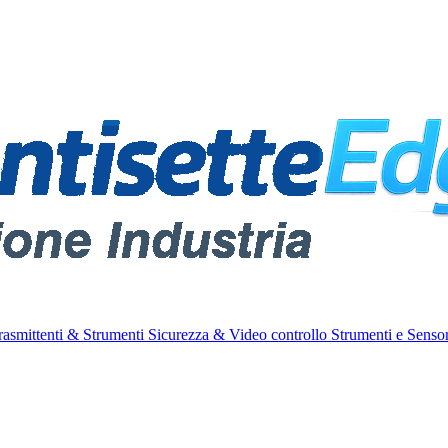
rasmittenti & Strumenti
Sicurezza & Video controllo
Strumenti e Sensor