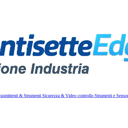
rasmittenti & Strumenti
Sicurezza & Video controllo
Strumenti e Sensor