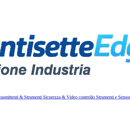
rasmittenti & Strumenti
Sicurezza & Video controllo
Strumenti e Sensor